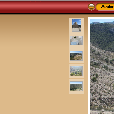
Wander