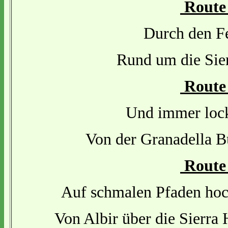
Route
Durch den Fe
Rund um die Sier
Route
Und immer lock
Von der Granadella B
Route
Auf schmalen Pfaden hoc
Von Albir über die Sierra