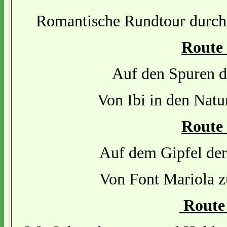
Romantische Rundtour durch
Route
Auf den Spuren d
Von Ibi in den Natu
Route
Auf dem Gipfel der
Von Font Mariola 
Route