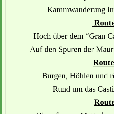
Kammwanderung im 
Route
Hoch über dem “Gran Ca
Auf den Spuren der Maure
Route
Burgen, Höhlen und 
Rund um das Casti
Route