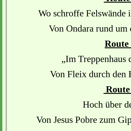
Wo schroffe Felswände i
Von Ondara rund um d
Route
„Im Treppenhaus 
Von Fleix durch den 
Route
Hoch über 
Von Jesus Pobre zum Gip