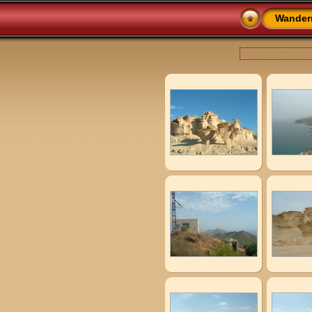
Wander